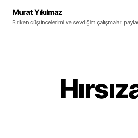
Murat Yıkılmaz
Biriken düşüncelerimi ve sevdiğim çalışmaları payla
Hırsız