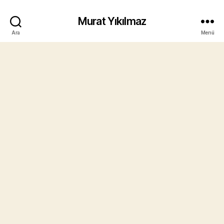
Murat Yıkılmaz
Ara
Menü