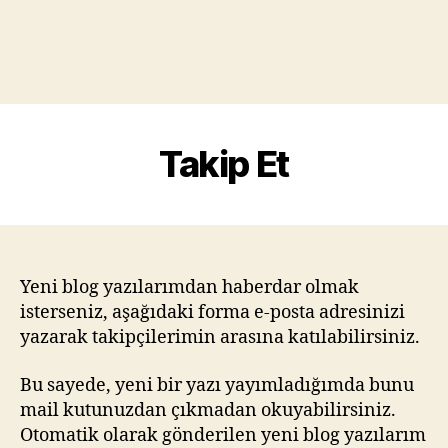
Takip Et
Yeni blog yazılarımdan haberdar olmak
isterseniz, aşağıdaki forma e-posta adresinizi
yazarak takipçilerimin arasına katılabilirsiniz.
Bu sayede, yeni bir yazı yayımladığımda bunu
mail kutunuzdan çıkmadan okuyabilirsiniz.
Otomatik olarak gönderilen yeni blog yazılarım