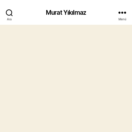
Murat Yıkılmaz
Ara
Menü