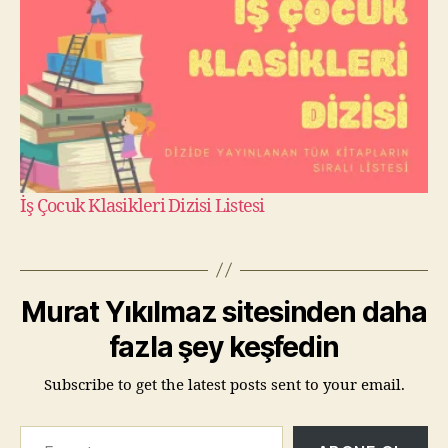
İş Çocuk Klasikleri Dizisi Listesi
Murat Yıkılmaz sitesinden daha
fazla şey keşfedin
Subscribe to get the latest posts sent to your email.
E-postanızı yazın…