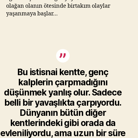
olağan olanın ötesinde birtakım olaylar
yaşanmaya başlar…
Bu istisnai kentte, genç
kalplerin çarpmadığını
düşünmek yanlış olur. Sadece
belli bir yavaşlıkta çarpıyordu.
Dünyanın bütün diğer
kentlerindeki gibi orada da
evleniliyordu, ama uzun bir süre