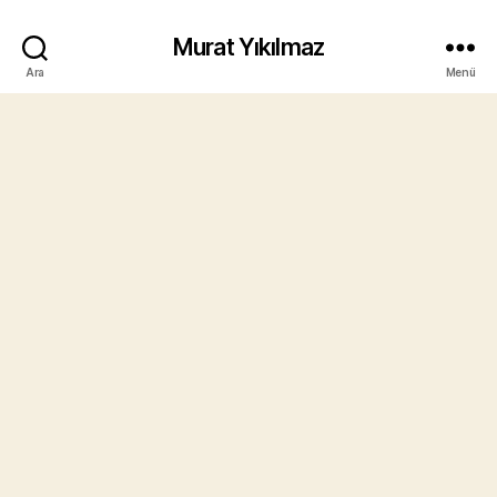
Murat Yıkılmaz
Ara
Menü