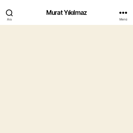
Murat Yıkılmaz
Ara
Menü