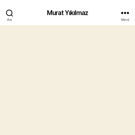
Murat Yıkılmaz
Ara
Menü