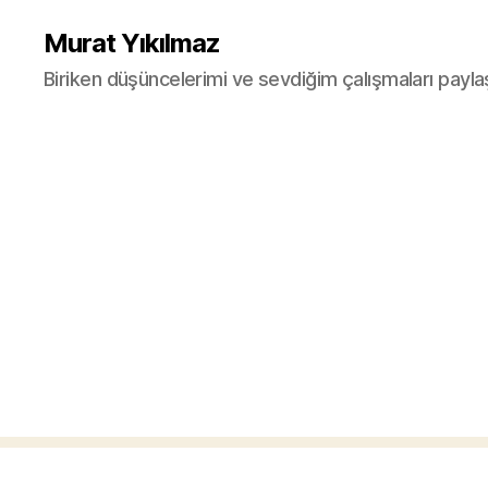
Murat Yıkılmaz
Biriken düşüncelerimi ve sevdiğim çalışmaları payla