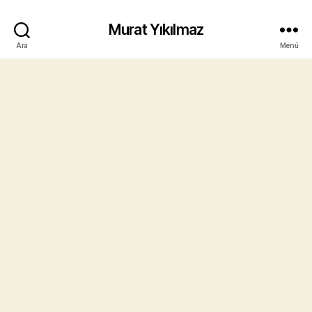
Murat Yıkılmaz
Ara
Menü