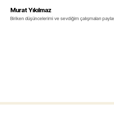
Murat Yıkılmaz
Biriken düşüncelerimi ve sevdiğim çalışmaları payla