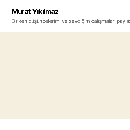
Murat Yıkılmaz
Biriken düşüncelerimi ve sevdiğim çalışmaları payla