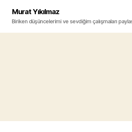
Murat Yıkılmaz
Biriken düşüncelerimi ve sevdiğim çalışmaları payla