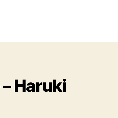
 – Haruki