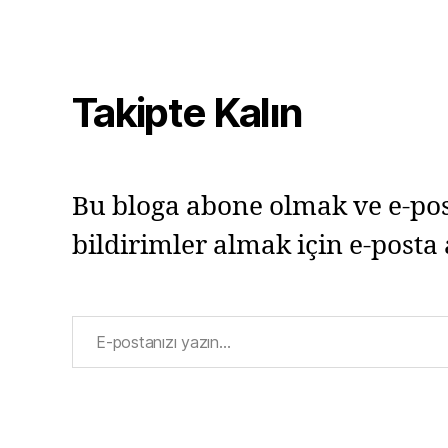
Takipte Kalın
Bu bloga abone olmak ve e-pos
bildirimler almak için e-posta 
E-postanızı yazın…