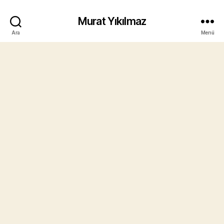
Murat Yıkılmaz
Ara
Menü