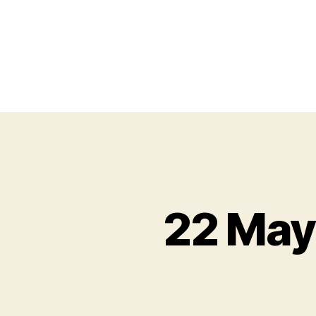
22 May