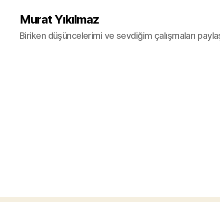
Murat Yıkılmaz
Biriken düşüncelerimi ve sevdiğim çalışmaları payla