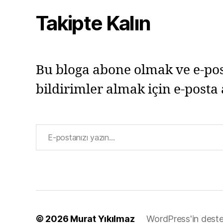
Takipte Kalın
Bu bloga abone olmak ve e-pos
bildirimler almak için e-posta 
E-postanızı yazın…
© 2026
Murat Yıkılmaz
WordPress'in deste