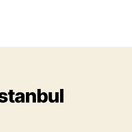
stanbul