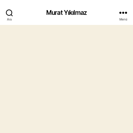
Murat Yıkılmaz
Ara
Menü