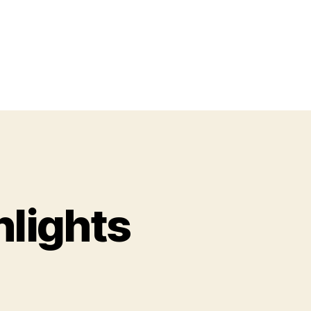
lights