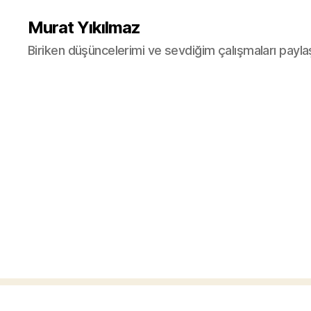
Murat Yıkılmaz
Biriken düşüncelerimi ve sevdiğim çalışmaları payla