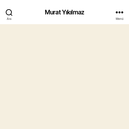
Murat Yıkılmaz
Ara
Menü