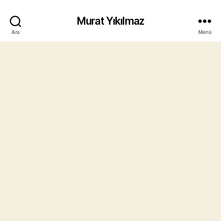
Murat Yıkılmaz
Ara
Menü