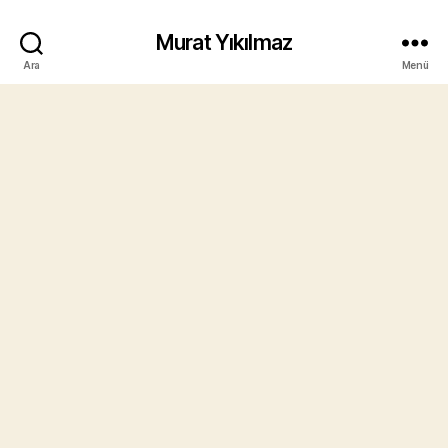
Murat Yıkılmaz
Ara
Menü