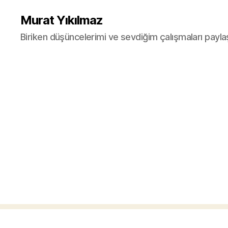
Murat Yıkılmaz
Biriken düşüncelerimi ve sevdiğim çalışmaları payla