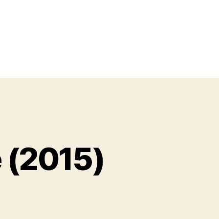
 (2015)