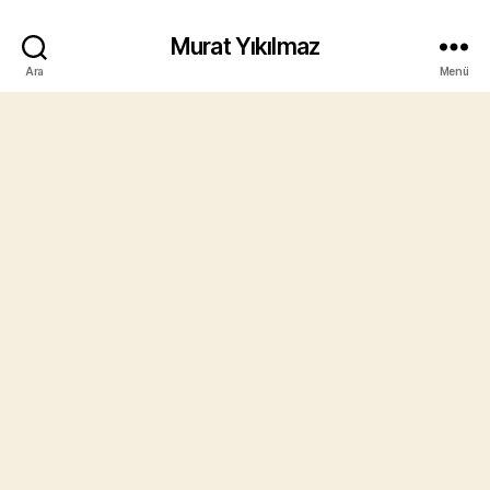
Murat Yıkılmaz
Ara
Menü