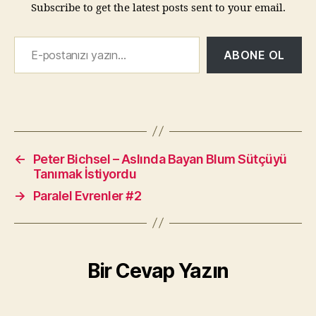
Subscribe to get the latest posts sent to your email.
E-postanızı yazın…
ABONE OL
←
Peter Bichsel – Aslında Bayan Blum Sütçüyü
Tanımak İstiyordu
→
Paralel Evrenler #2
Bir Cevap Yazın