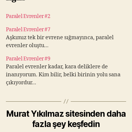
Paralel Evrenler #2
Paralel Evrenler #7
Aşkımız tek bir evrene sığmayınca, paralel
evrenler oluştu...
Paralel Evrenler #9
Paralel evrenler kadar, kara deliklere de
inanıyorum. Kim bilir, belki birinin yolu sana
çıkıyordur...
Murat Yıkılmaz sitesinden daha
fazla şey keşfedin