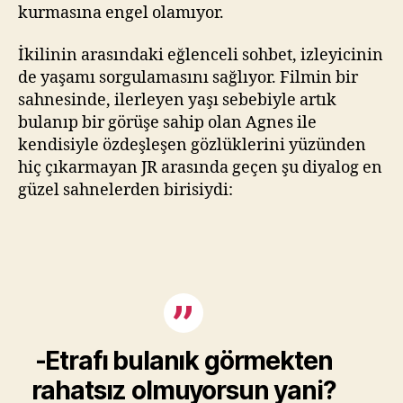
kurmasına engel olamıyor.
İkilinin arasındaki eğlenceli sohbet, izleyicinin
de yaşamı sorgulamasını sağlıyor. Filmin bir
sahnesinde, ilerleyen yaşı sebebiyle artık
bulanıp bir görüşe sahip olan Agnes ile
kendisiyle özdeşleşen gözlüklerini yüzünden
hiç çıkarmayan JR arasında geçen şu diyalog en
güzel sahnelerden birisiydi:
-Etrafı bulanık görmekten
rahatsız olmuyorsun yani?