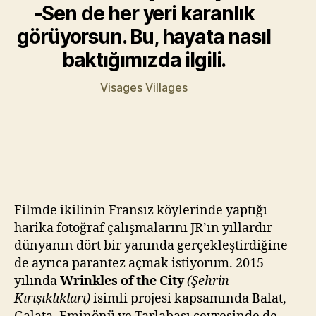
-Sen de her yeri karanlık
görüyorsun. Bu, hayata nasıl
baktığımızda ilgili.
Visages Villages
Filmde ikilinin Fransız köylerinde yaptığı
harika fotoğraf çalışmalarını JR’ın yıllardır
dünyanın dört bir yanında gerçekleştirdiğine
de ayrıca parantez açmak istiyorum. 2015
yılında
Wrinkles of the City
(Şehrin
Kırışıklıkları)
isimli projesi kapsamında Balat,