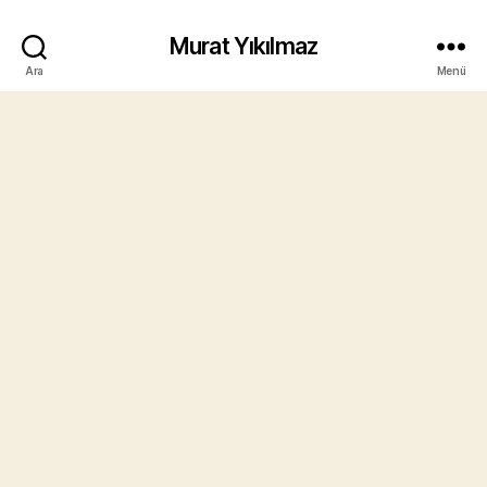
Murat Yıkılmaz
Ara
Menü