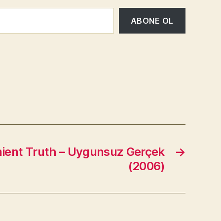
ABONE OL
ient Truth – Uygunsuz Gerçek
→
(2006)