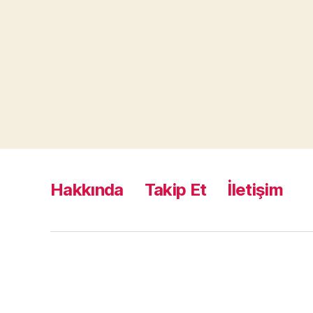
Hakkında
Takip Et
İletişim