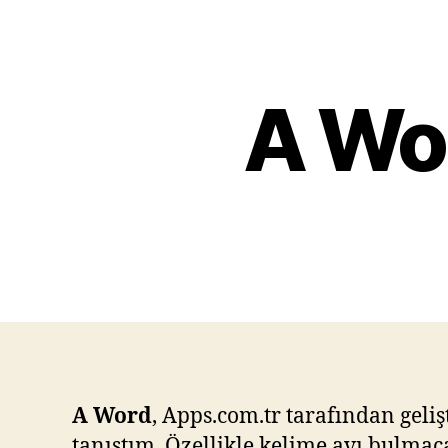
A Wo
A Word
, Apps.com.tr tarafından geli
tanıştım. Özellikle kelime avı bulma