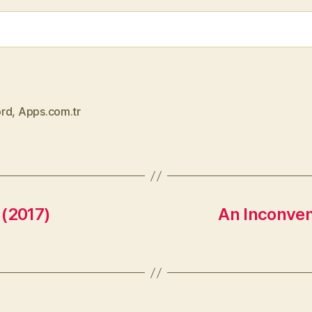
rd
,
Apps.com.tr
 (2017)
An Inconven