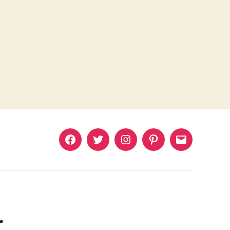
Murat
Murat
Murat
Pinterest
Murat
Yıkılmaz
Yıkılmaz
Yıkılmaz
Yıkılmaz
Facebook
Twitter
Instagram
Mail
r