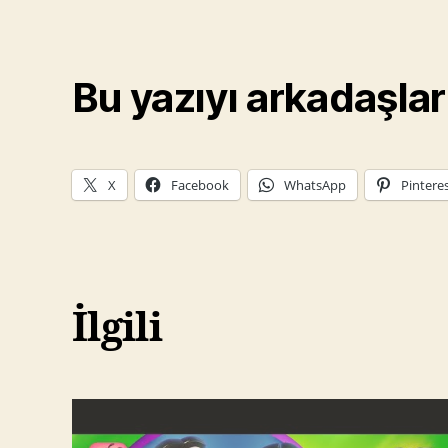
Bu yazıyı arkadaşlar
X
Facebook
WhatsApp
Pintere
İlgili