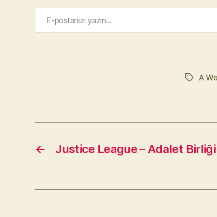
E-postanızı yazın…
A Wo
Etiketler
←
Justice League – Adalet Birliği