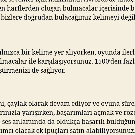
en harflerden oluşan bulmacalar içerisinde b
bizlere doğrudan bulacağımız kelimeyi değil,
ızca bir kelime yer alıyorken, oyunda ilerl
ulmacalar ile karşılaşıyorsunuz. 1500’den fa
ştirmenizi de sağlıyor.
i, çaylak olarak devam ediyor ve oyuna sürek
rınızla yarışırken, başarımları açmak ve ro
e ses anlamında da oldukça başarılı bulduğum
dımcı olacak ek ipuçları satın alabiliyorsun