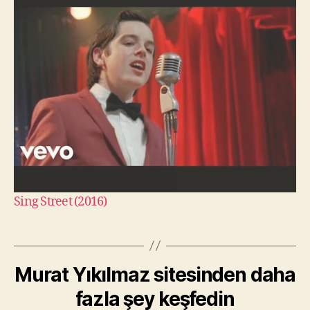
Sing Street (2016)
Murat Yıkılmaz sitesinden daha
fazla şey keşfedin