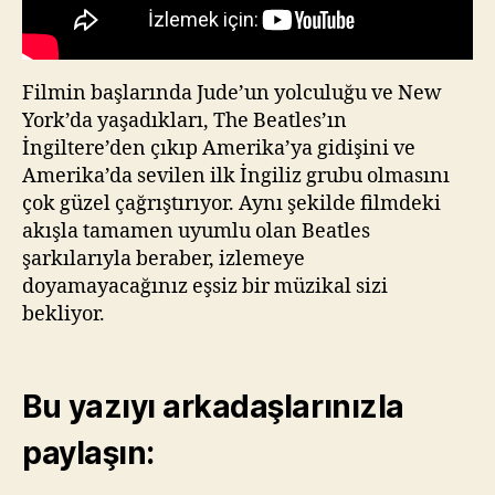
Filmin başlarında Jude’un yolculuğu ve New
York’da yaşadıkları, The Beatles’ın
İngiltere’den çıkıp Amerika’ya gidişini ve
Amerika’da sevilen ilk İngiliz grubu olmasını
çok güzel çağrıştırıyor. Aynı şekilde filmdeki
akışla tamamen uyumlu olan Beatles
şarkılarıyla beraber, izlemeye
doyamayacağınız eşsiz bir müzikal sizi
bekliyor.
Bu yazıyı arkadaşlarınızla
paylaşın: