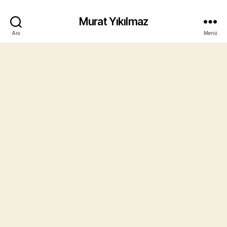
Murat Yıkılmaz
Ara
Menü