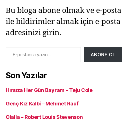
Bu bloga abone olmak ve e-posta
ile bildirimler almak için e-posta
adresinizi girin.
E-postanızı yazın…
ABONE OL
Son Yazılar
Hırsıza Her Gün Bayram – Teju Cole
Genç Kız Kalbi – Mehmet Rauf
Olalla – Robert Louis Stevenson