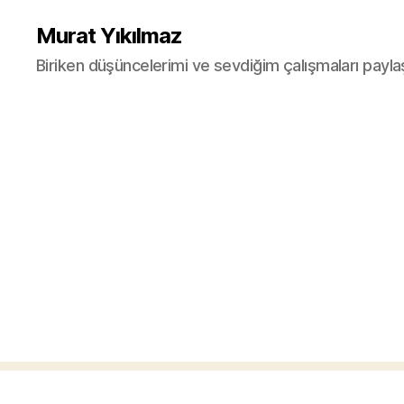
Murat Yıkılmaz
Biriken düşüncelerimi ve sevdiğim çalışmaları payla