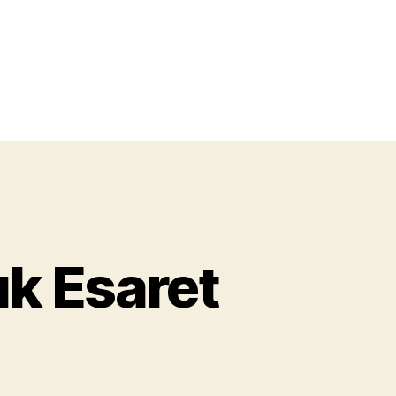
lık Esaret