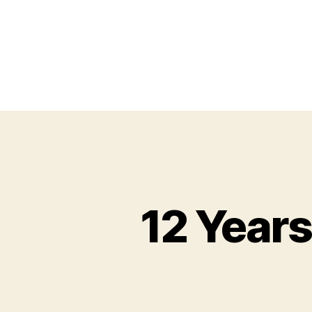
12 Years 