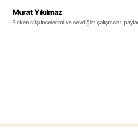
Murat Yıkılmaz
Biriken düşüncelerimi ve sevdiğim çalışmaları payla