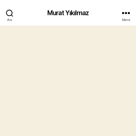
Murat Yıkılmaz
Ara
Menü