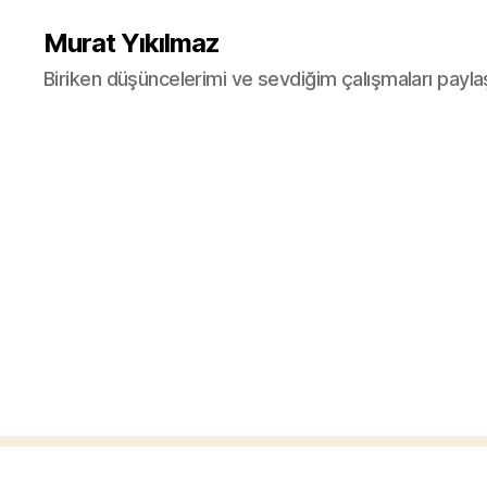
Murat Yıkılmaz
Biriken düşüncelerimi ve sevdiğim çalışmaları payla