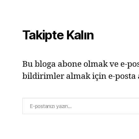
Takipte Kalın
Bu bloga abone olmak ve e-pos
bildirimler almak için e-posta 
E-postanızı yazın…