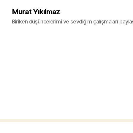
Murat Yıkılmaz
Biriken düşüncelerimi ve sevdiğim çalışmaları payla