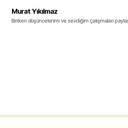
Murat Yıkılmaz
Biriken düşüncelerimi ve sevdiğim çalışmaları payla