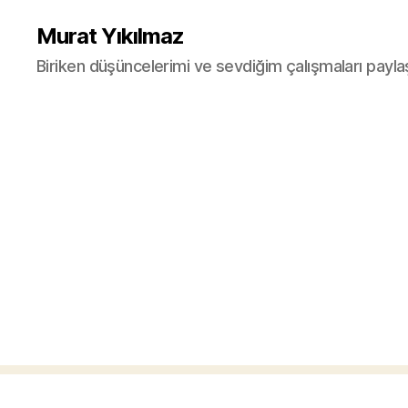
Murat Yıkılmaz
Biriken düşüncelerimi ve sevdiğim çalışmaları payla