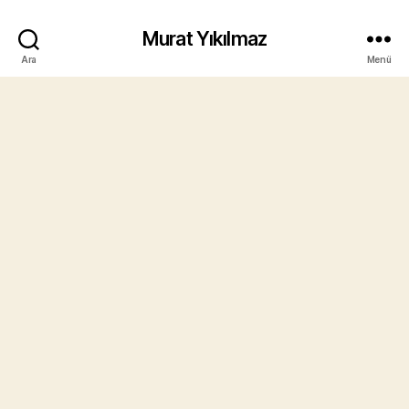
Murat Yıkılmaz
Ara
Menü