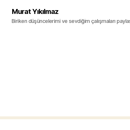
Murat Yıkılmaz
Biriken düşüncelerimi ve sevdiğim çalışmaları payla