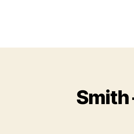
Smith 