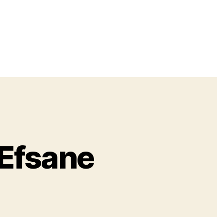
(Efsane