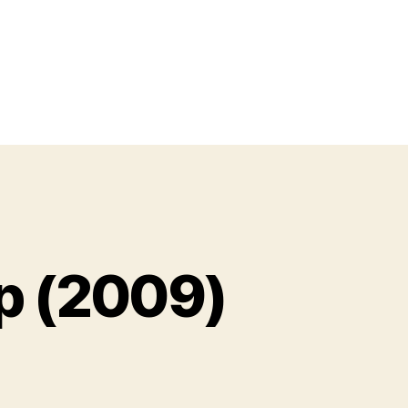
lp (2009)