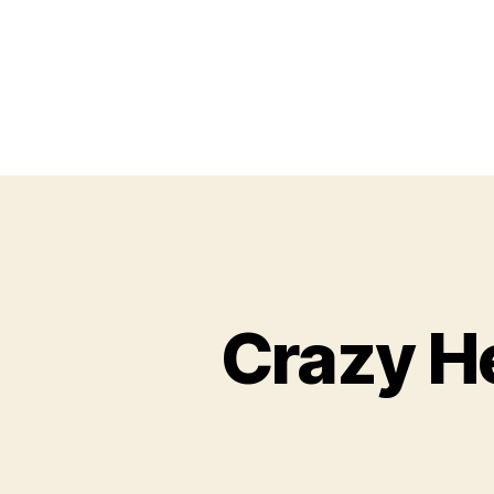
Crazy He