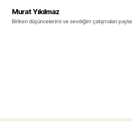
Murat Yıkılmaz
Biriken düşüncelerimi ve sevdiğim çalışmaları payla