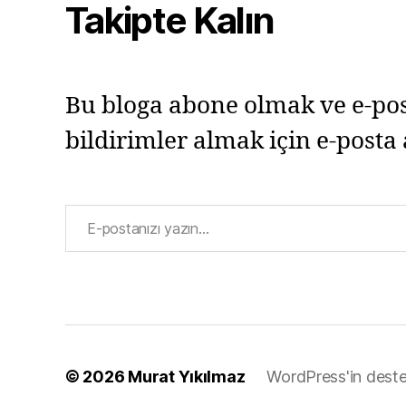
Takipte Kalın
Bu bloga abone olmak ve e-pos
bildirimler almak için e-posta 
E-postanızı yazın…
© 2026
Murat Yıkılmaz
WordPress'in deste