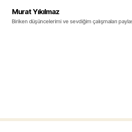
Murat Yıkılmaz
Biriken düşüncelerimi ve sevdiğim çalışmaları payla