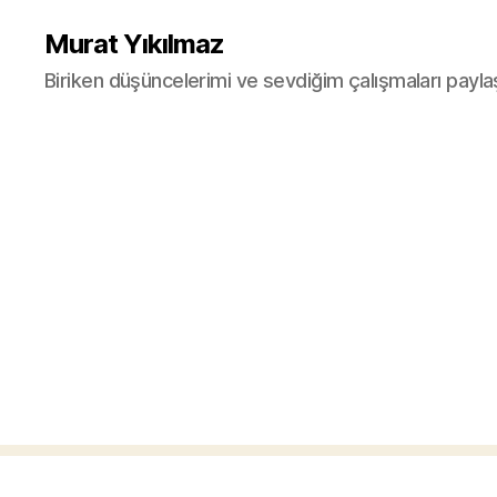
Murat Yıkılmaz
Biriken düşüncelerimi ve sevdiğim çalışmaları payla