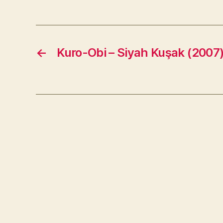
←
Kuro-Obi – Siyah Kuşak (2007