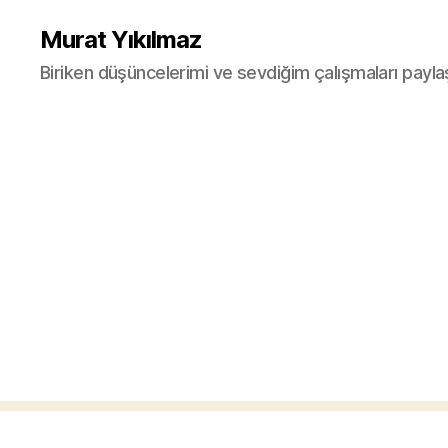
Murat Yıkılmaz
Biriken düşüncelerimi ve sevdiğim çalışmaları payla