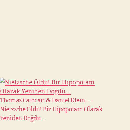
Thomas Cathcart & Daniel Klein –
Nietzsche Öldü! Bir Hipopotam Olarak
Yeniden Doğdu…