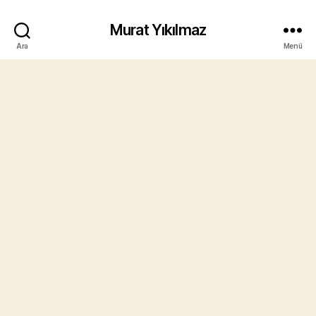
Murat Yıkılmaz
Ara
Menü