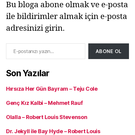
Bu bloga abone olmak ve e-posta
ile bildirimler almak için e-posta
adresinizi girin.
E-postanızı yazın…
ABONE OL
Son Yazılar
Hırsıza Her Gün Bayram – Teju Cole
Genç Kız Kalbi – Mehmet Rauf
Olalla – Robert Louis Stevenson
Dr. Jekyll ile Bay Hyde – Robert Louis