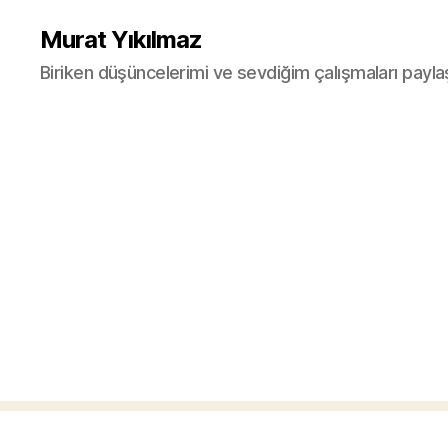
Murat Yıkılmaz
Biriken düşüncelerimi ve sevdiğim çalışmaları payla