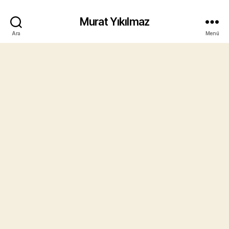
Murat Yıkılmaz
Ara
Menü