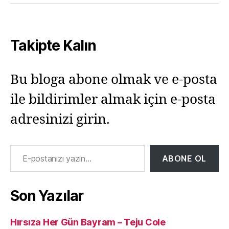
Takipte Kalın
Bu bloga abone olmak ve e-posta
ile bildirimler almak için e-posta
adresinizi girin.
E-postanızı yazın…
ABONE OL
Son Yazılar
Hırsıza Her Gün Bayram – Teju Cole