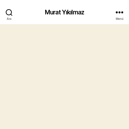
Murat Yıkılmaz
Ara
Menü