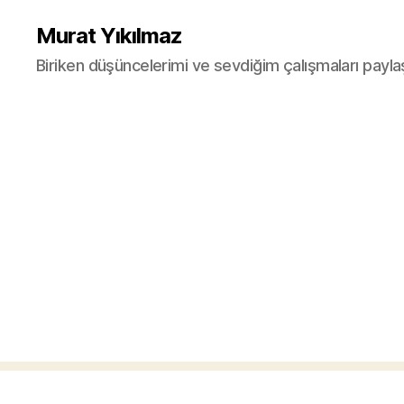
Murat Yıkılmaz
Biriken düşüncelerimi ve sevdiğim çalışmaları payla