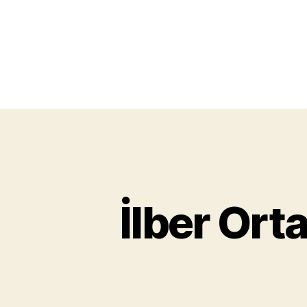
İlber Ort