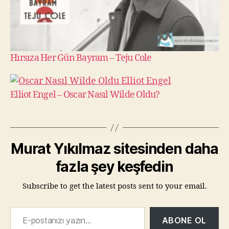
Hırsıza Her Gün Bayram – Teju Cole
Elliot Engel – Oscar Nasıl Wilde Oldu?
Murat Yıkılmaz sitesinden daha
fazla şey keşfedin
Subscribe to get the latest posts sent to your email.
E-postanızı yazın…
ABONE OL