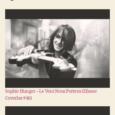
Sophie Hunger – Le Vent Nous Portera (Efsane
Coverlar #46)