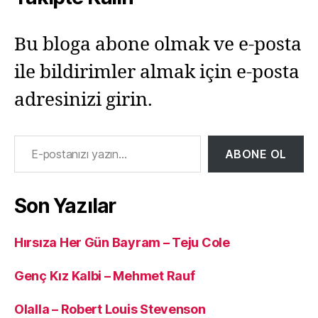
Bu bloga abone olmak ve e-posta
ile bildirimler almak için e-posta
adresinizi girin.
E-postanızı yazın…
ABONE OL
Son Yazılar
Hırsıza Her Gün Bayram – Teju Cole
Genç Kız Kalbi – Mehmet Rauf
Olalla – Robert Louis Stevenson