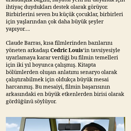
ihtiyaç duydukları destek olarak görüyor.
Birbirlerini seven bu küçük çocuklar, birbirleri
için yaşlarından çok daha büyük şeyler
yapıyor….
Claude Barras, kısa filmlerinden bazılarını
yöneten arkadaşı
Cedric Louis
‘in tavsiyesiyle
uyarlamaya karar verdiği bu filmin temelleri
için iki yıl boyunca çalışmış. Kitapta
bölümlerden oluşan anlatımı senaryo olarak
çalıştırabilmek için oldukça büyük mesai
harcanmış. Bu mesaiyi, filmin başarısının
arkasındaki en büyük etkenlerden birisi olarak
gördüğünü söylüyor.