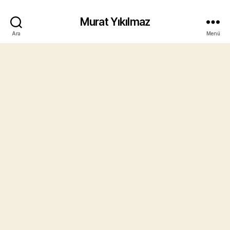
Murat Yıkılmaz
Ara
Menü