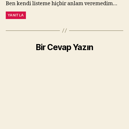
Ben kendi listeme hiçbir anlam veremedim…
YANITLA
Bir Cevap Yazın