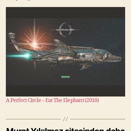
A Perfect Circle – Eat The Elephant (2018)