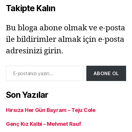
Takipte Kalın
Bu bloga abone olmak ve e-posta
ile bildirimler almak için e-posta
adresinizi girin.
E-postanızı yazın…
ABONE OL
Son Yazılar
Hırsıza Her Gün Bayram – Teju Cole
Genç Kız Kalbi – Mehmet Rauf