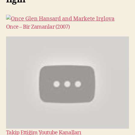
Once – Bir Zamanlar (2007)
Takip Ettiğim Youtube Kanalları