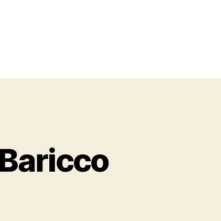
Baricco