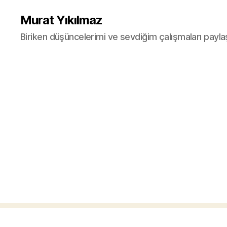
Murat Yıkılmaz
Biriken düşüncelerimi ve sevdiğim çalışmaları payla