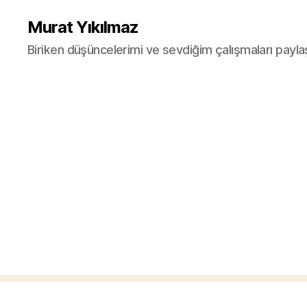
Murat Yıkılmaz
Biriken düşüncelerimi ve sevdiğim çalışmaları payla