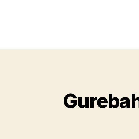
Gurebah