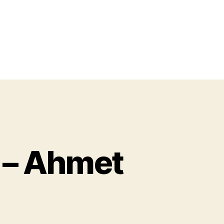
 – Ahmet