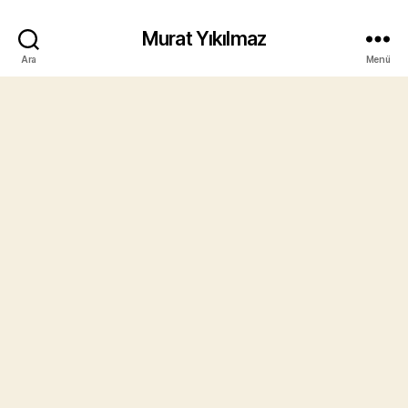
Murat Yıkılmaz
Ara
Menü